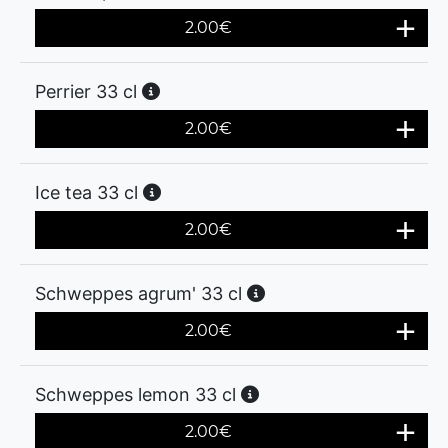
2.00
€
Perrier 33 cl
2.00
€
Ice tea 33 cl
2.00
€
Schweppes agrum' 33 cl
2.00
€
Schweppes lemon 33 cl
2.00
€