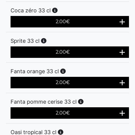
Coca zéro 33 cl
2.00
€
Sprite 33 cl
2.00
€
Fanta orange 33 cl
2.00
€
Fanta pomme cerise 33 cl
2.00
€
Oasi tropical 33 cl