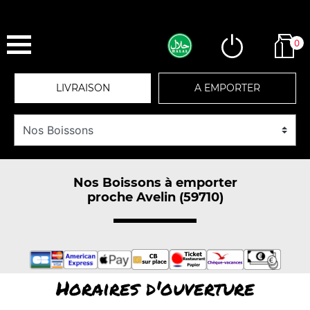
0
LIVRAISON
A EMPORTER
Nos Boissons à emporter
proche Avelin (59710)
Horaires d'ouverture