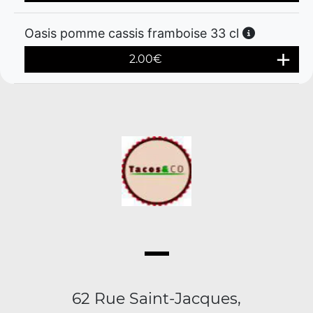
Oasis pomme cassis framboise 33 cl
2.00
€
62 Rue Saint-Jacques,