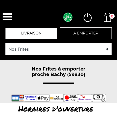
0
LIVRAISON
A EMPORTER
Nos Frites à emporter
proche Bachy (59830)
Horaires d'ouverture