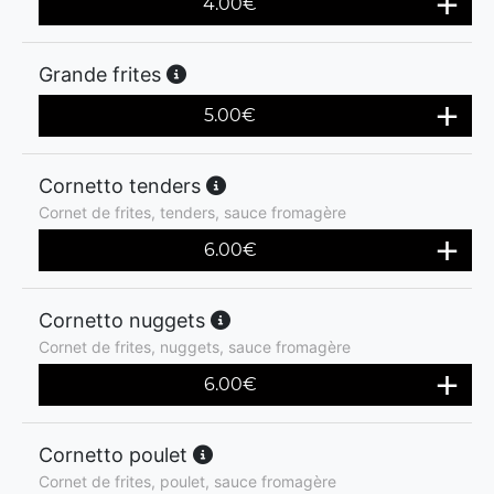
4.00
€
Grande frites
5.00
€
Cornetto tenders
Cornet de frites, tenders, sauce fromagère
6.00
€
Cornetto nuggets
Cornet de frites, nuggets, sauce fromagère
6.00
€
Cornetto poulet
Cornet de frites, poulet, sauce fromagère