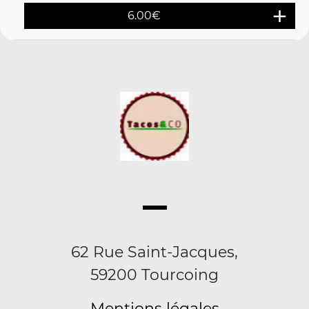
6.00
€
62 Rue Saint-Jacques,
59200 Tourcoing
Mentions légales