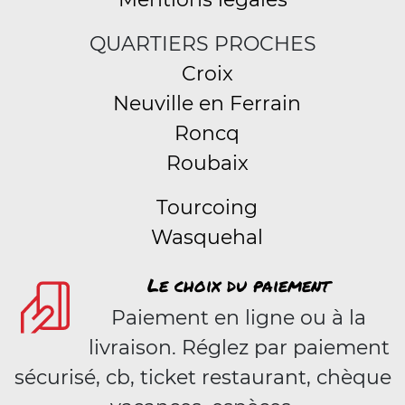
QUARTIERS PROCHES
Croix
Neuville en Ferrain
Roncq
Roubaix
Tourcoing
Wasquehal
Le choix du paiement
Paiement en ligne ou à la
livraison. Réglez par paiement
sécurisé, cb, ticket restaurant, chèque