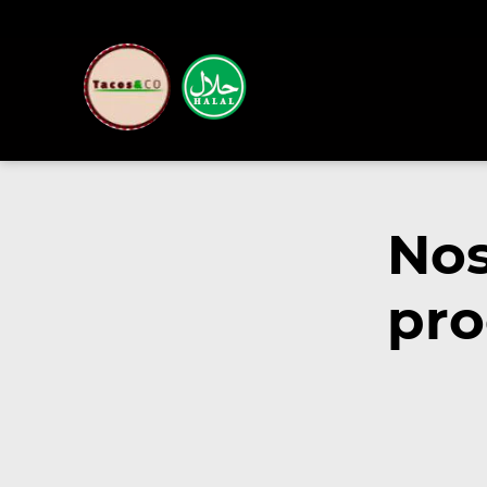
Nos
pro