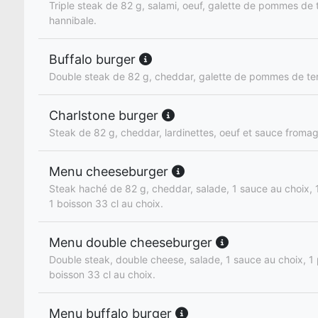
Triple steak de 82 g, salami, oeuf, galette de pommes de 
hannibale.
Buffalo burger
Double steak de 82 g, cheddar, galette de pommes de ter
Charlstone burger
Steak de 82 g, cheddar, lardinettes, oeuf et sauce fromag
Menu cheeseburger
Steak haché de 82 g, cheddar, salade, 1 sauce au choix, 1 
1 boisson 33 cl au choix.
Menu double cheeseburger
Double steak, double cheese, salade, 1 sauce au choix, 1 p
boisson 33 cl au choix.
Menu buffalo burger