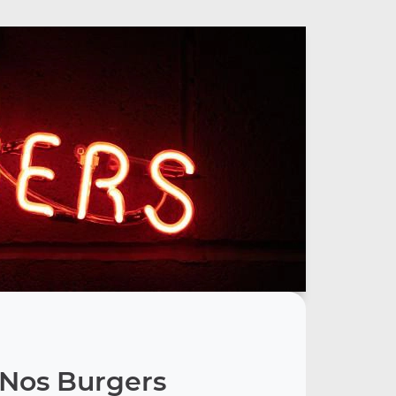
Nos Burgers