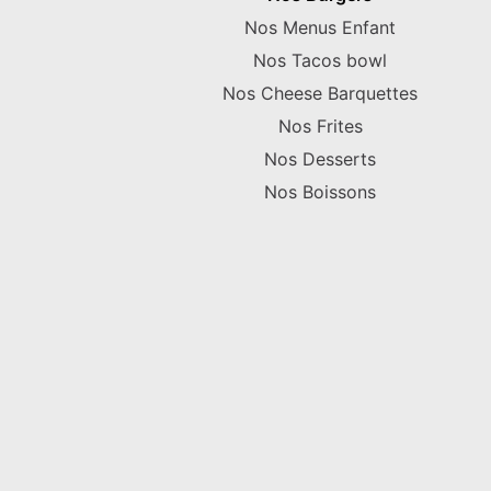
Nos Menus Enfant
Nos Tacos bowl
Nos Cheese Barquettes
Nos Frites
Nos Desserts
Nos Boissons