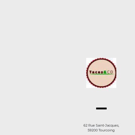
62 Rue Saint-Jacques,
59200 Tourcoing