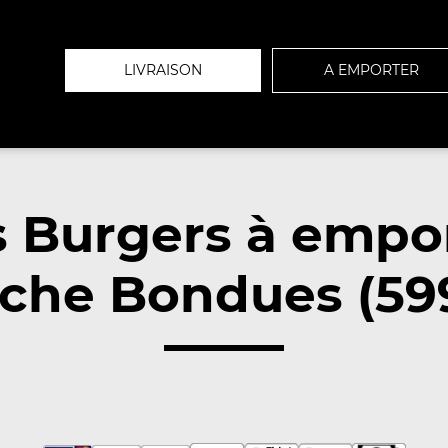
LIVRAISON
A EMPORTER
 Burgers à empo
che Bondues (59