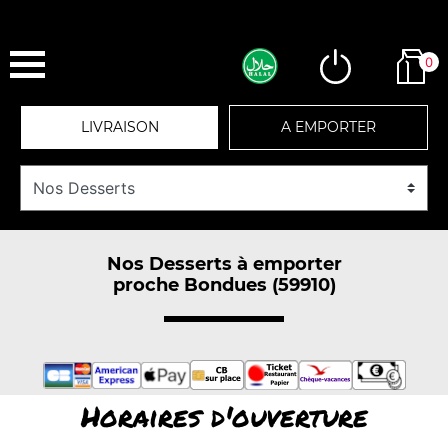
0
LIVRAISON
A EMPORTER
Nos Desserts à emporter
proche Bondues (59910)
Horaires d'ouverture