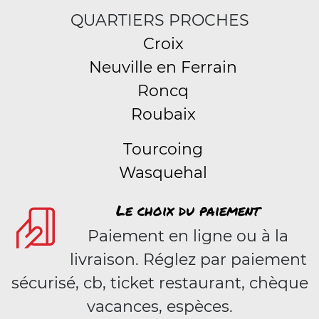
QUARTIERS PROCHES
Croix
Neuville en Ferrain
Roncq
Roubaix
Tourcoing
Wasquehal
Le choix du paiement
Paiement en ligne ou à la
livraison. Réglez par paiement
sécurisé, cb, ticket restaurant, chèque
vacances, espèces.