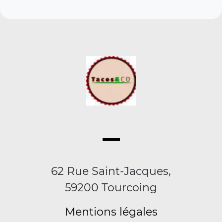
62 Rue Saint-Jacques,
59200 Tourcoing
Mentions légales