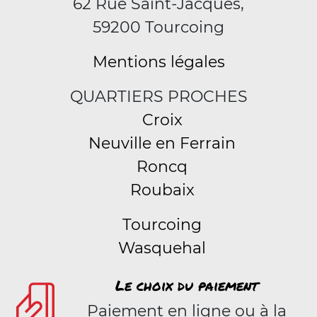
62 Rue Saint-Jacques,
59200 Tourcoing
Mentions légales
QUARTIERS PROCHES
Croix
Neuville en Ferrain
Roncq
Roubaix
Tourcoing
Wasquehal
Le choix du paiement
Paiement en ligne ou à la