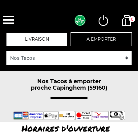
0
LIVRAISON
A EMPORTER
Nos Tacos à emporter
proche Capinghem (59160)
Horaires d'ouverture