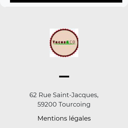
62 Rue Saint-Jacques,
59200 Tourcoing
Mentions légales