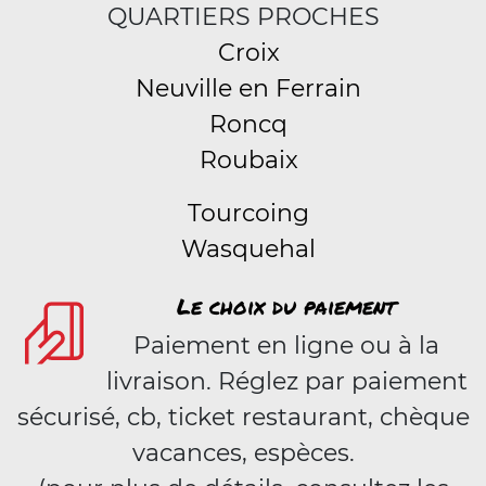
QUARTIERS PROCHES
Croix
Neuville en Ferrain
Roncq
Roubaix
Tourcoing
Wasquehal
Le choix du paiement
Paiement en ligne ou à la
livraison. Réglez par paiement
sécurisé, cb, ticket restaurant, chèque
vacances, espèces.