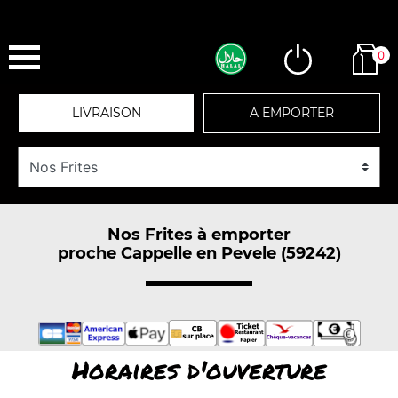
0
LIVRAISON
A EMPORTER
Nos Frites à emporter
proche Cappelle en Pevele (59242)
Horaires d'ouverture