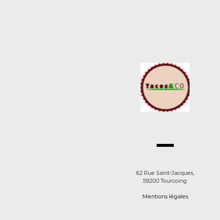
62 Rue Saint-Jacques,
59200 Tourcoing
Mentions légales