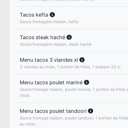
Tacos kefta
Sauce fromagère maison, kefta
Tacos steak haché
Sauce fromagère maison, steak haché
Menu tacos 3 viandes xl
3 viandes au choix, 1 portion de frites, 1 boisson 33 cl
Menu tacos poulet mariné
Sauce fromage maison, poulet mariné, 1 portion de frites e
choix.
Menu tacos poulet tandoori
Sauce fromage maison, poulet tandoori, 1 portion de frites
au choix.