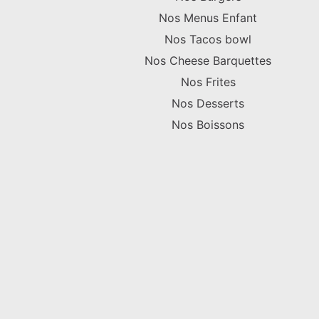
Nos Menus Enfant
Nos Tacos bowl
Nos Cheese Barquettes
Nos Frites
Nos Desserts
Nos Boissons