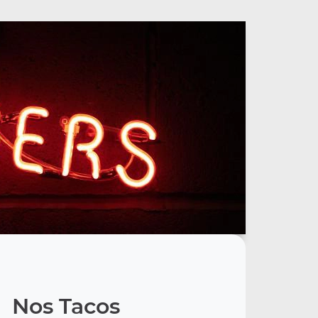
Nos Tacos