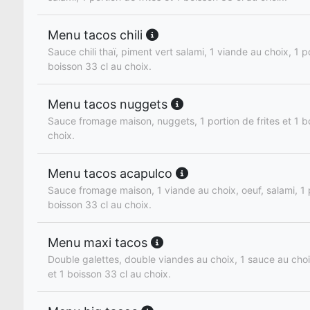
Menu tacos chili
Sauce chili thaï, piment vert salami, 1 viande au choix, 1 po
boisson 33 cl au choix.
Menu tacos nuggets
Sauce fromage maison, nuggets, 1 portion de frites et 1 b
choix.
Menu tacos acapulco
Sauce fromage maison, 1 viande au choix, oeuf, salami, 1 p
boisson 33 cl au choix.
Menu maxi tacos
Double galettes, double viandes au choix, 1 sauce au choix
et 1 boisson 33 cl au choix.