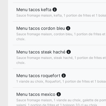
Menu tacos kefta
Sauce fromage maison, kefta, 1 portion de frites et 1 bois
Menu tacos cordon bleu
Sauce fromage maison, cordon bleu, 1 portion de frites et
choix.
Menu tacos steak haché
Sauce fromage maison, steak haché, 1 portion de frites et
choix.
Menu tacos roquefort
1 viande au choix, Roquefort, 1 portion de frites et 1 boiss
Menu tacos mexico
Sauce fromage maison, 1 viande au choix, galette de pom
salami, 1 portion de frites et 1 boisson 33 cl au choix.