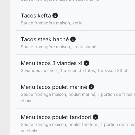
Tacos kefta
Sauce fromagère maison, kefta
Tacos steak haché
Sauce fromagère maison, steak haché
Menu tacos 3 viandes xl
3 viandes au choix, 1 portion de frites, 1 boisson 33 cl
Menu tacos poulet mariné
Sauce fromage maison, poulet mariné, 1 portion de frites e
choix.
Menu tacos poulet tandoori
Sauce fromage maison, poulet tandoori, 1 portion de frites
au choix.