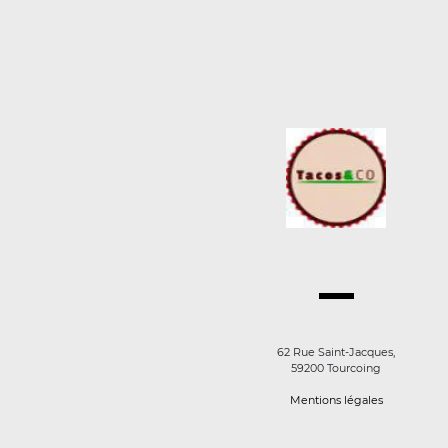
62 Rue Saint-Jacques,
59200 Tourcoing
Mentions légales