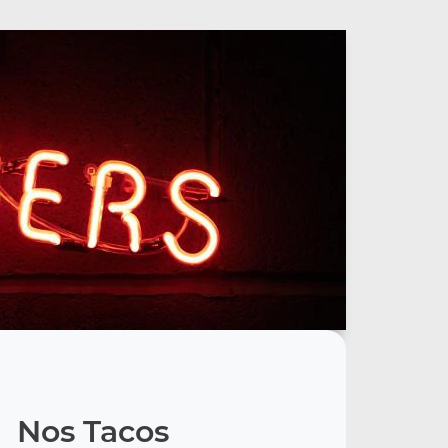
Nos Tacos