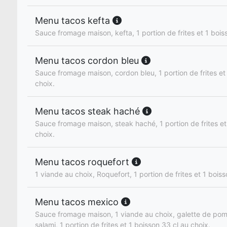
Menu tacos kefta
Sauce fromage maison, kefta, 1 portion de frites et 1 bois
Menu tacos cordon bleu
Sauce fromage maison, cordon bleu, 1 portion de frites et
choix.
Menu tacos steak haché
Sauce fromage maison, steak haché, 1 portion de frites et
choix.
Menu tacos roquefort
1 viande au choix, Roquefort, 1 portion de frites et 1 boiss
Menu tacos mexico
Sauce fromage maison, 1 viande au choix, galette de pom
salami, 1 portion de frites et 1 boisson 33 cl au choix.