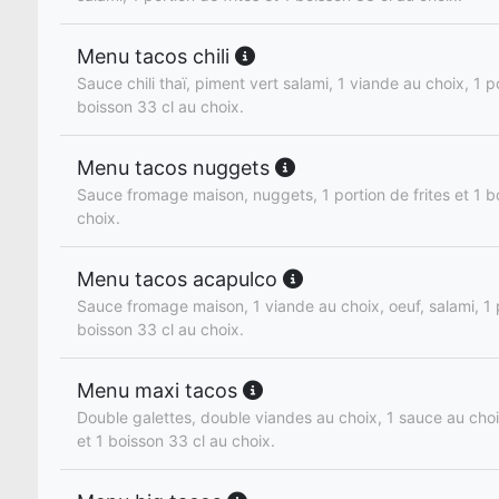
Menu tacos chili
Sauce chili thaï, piment vert salami, 1 viande au choix, 1 po
boisson 33 cl au choix.
Menu tacos nuggets
Sauce fromage maison, nuggets, 1 portion de frites et 1 b
choix.
Menu tacos acapulco
Sauce fromage maison, 1 viande au choix, oeuf, salami, 1 p
boisson 33 cl au choix.
Menu maxi tacos
Double galettes, double viandes au choix, 1 sauce au choix
et 1 boisson 33 cl au choix.