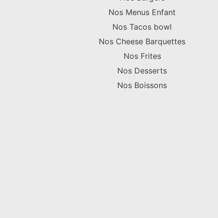
Nos Menus Enfant
Nos Tacos bowl
Nos Cheese Barquettes
Nos Frites
Nos Desserts
Nos Boissons