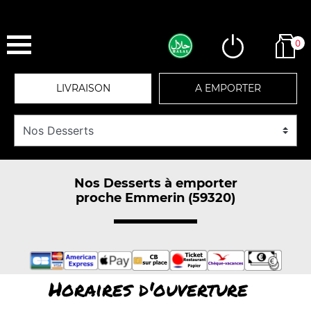
0
LIVRAISON
A EMPORTER
Nos Desserts à emporter
proche Emmerin (59320)
Horaires d'ouverture