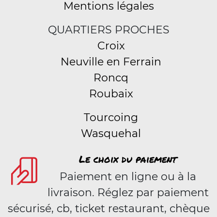
Mentions légales
QUARTIERS PROCHES
Croix
Neuville en Ferrain
Roncq
Roubaix
Tourcoing
Wasquehal
Le choix du paiement
Paiement en ligne ou à la
livraison. Réglez par paiement
sécurisé, cb, ticket restaurant, chèque