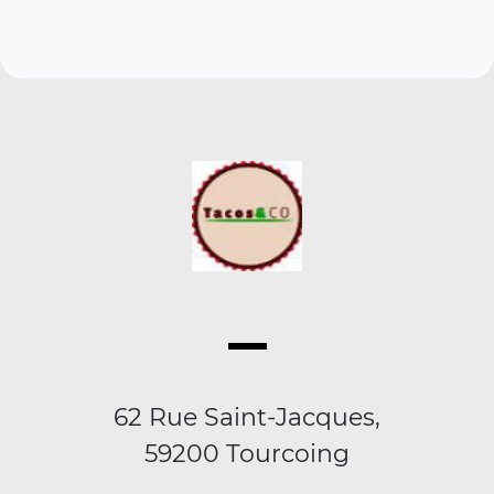
62 Rue Saint-Jacques,
59200 Tourcoing