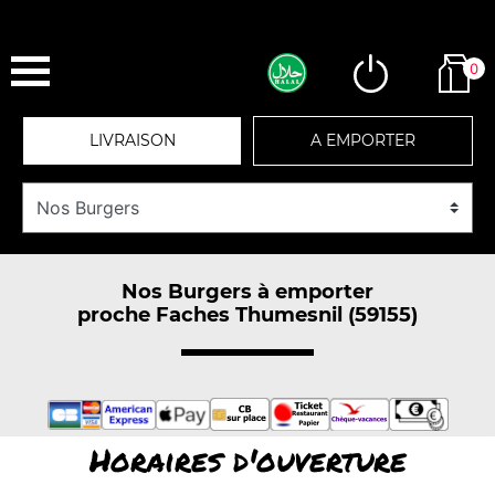
0
LIVRAISON
A EMPORTER
Nos Burgers à emporter
proche Faches Thumesnil (59155)
Horaires d'ouverture