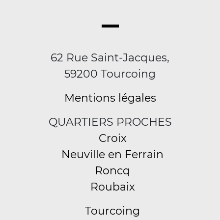
62 Rue Saint-Jacques,
59200 Tourcoing
Mentions légales
QUARTIERS PROCHES
Croix
Neuville en Ferrain
Roncq
Roubaix
Tourcoing