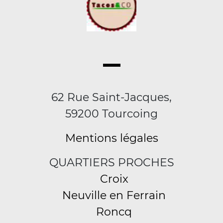
62 Rue Saint-Jacques,
59200 Tourcoing
Mentions légales
QUARTIERS PROCHES
Croix
Neuville en Ferrain
Roncq