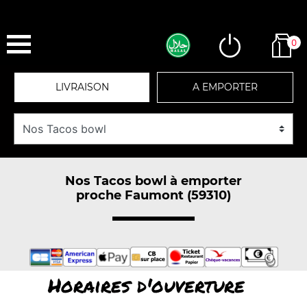
0
LIVRAISON
A EMPORTER
Nos Tacos bowl à emporter
proche Faumont (59310)
Horaires d'ouverture