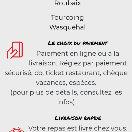
Roubaix
Tourcoing
Wasquehal
Le choix du paiement
Paiement en ligne ou à la
livraison. Réglez par paiement
sécurisé, cb, ticket restaurant, chèque
vacances, espèces.
(pour plus de détails, consultez les
infos)
Livraison rapide
Votre repas est livré chez vous,