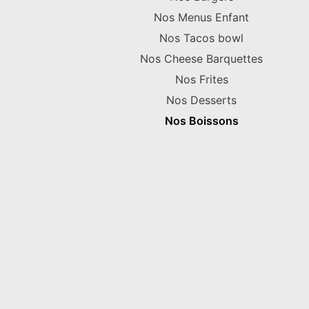
Nos Menus Enfant
Nos Tacos bowl
Nos Cheese Barquettes
Nos Frites
Nos Desserts
Nos Boissons