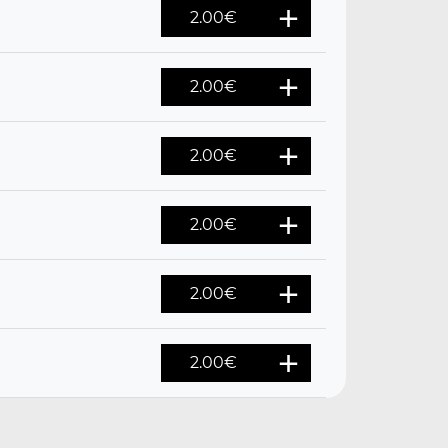
2.00
€
2.00
€
2.00
€
2.00
€
2.00
€
2.00
€