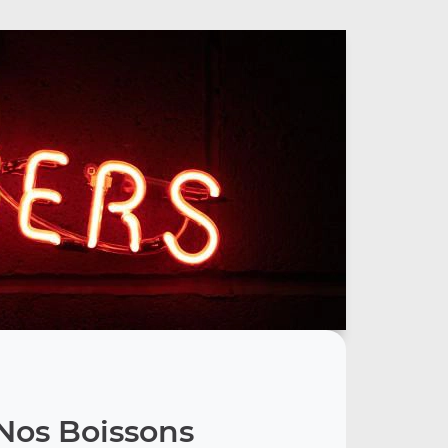
Nos Boissons