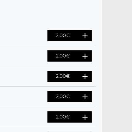
2.00
€
2.00
€
2.00
€
2.00
€
2.00
€