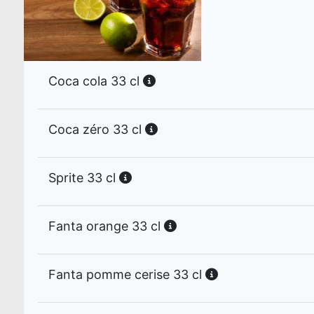
Coca cola 33 cl
Coca zéro 33 cl
Sprite 33 cl
Fanta orange 33 cl
Fanta pomme cerise 33 cl