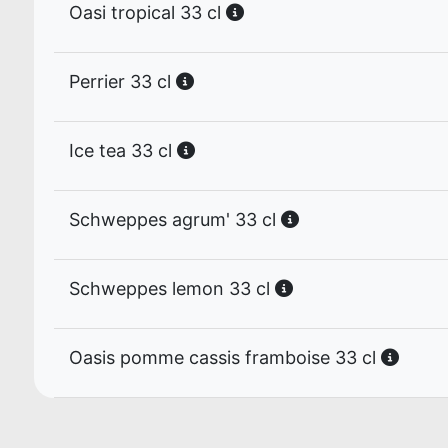
Oasi tropical 33 cl
Perrier 33 cl
Ice tea 33 cl
Schweppes agrum' 33 cl
Schweppes lemon 33 cl
Oasis pomme cassis framboise 33 cl