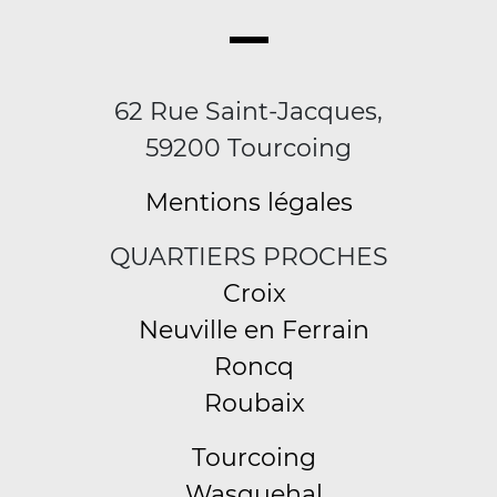
62 Rue Saint-Jacques,
59200 Tourcoing
Mentions légales
QUARTIERS PROCHES
Croix
Neuville en Ferrain
Roncq
Roubaix
Tourcoing
Wasquehal