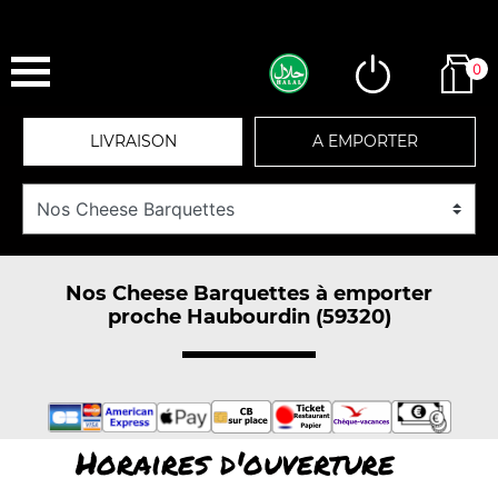
0
LIVRAISON
A EMPORTER
Nos Cheese Barquettes à emporter
proche Haubourdin (59320)
Horaires d'ouverture