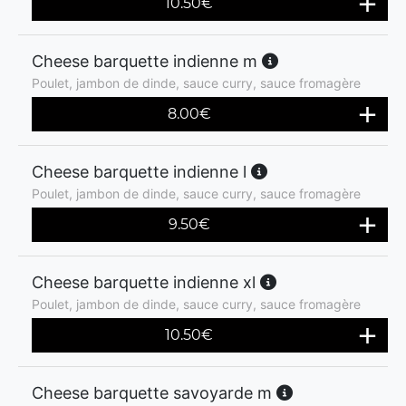
10.50
€
Cheese barquette indienne m
Poulet, jambon de dinde, sauce curry, sauce fromagère
8.00
€
Cheese barquette indienne l
Poulet, jambon de dinde, sauce curry, sauce fromagère
9.50
€
Cheese barquette indienne xl
Poulet, jambon de dinde, sauce curry, sauce fromagère
10.50
€
Cheese barquette savoyarde m