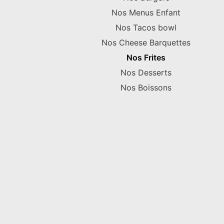
Nos Menus Enfant
Nos Tacos bowl
Nos Cheese Barquettes
Nos Frites
Nos Desserts
Nos Boissons