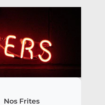
Nos Frites