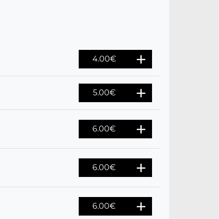
4.00
€
5.00
€
6.00
€
6.00
€
6.00
€