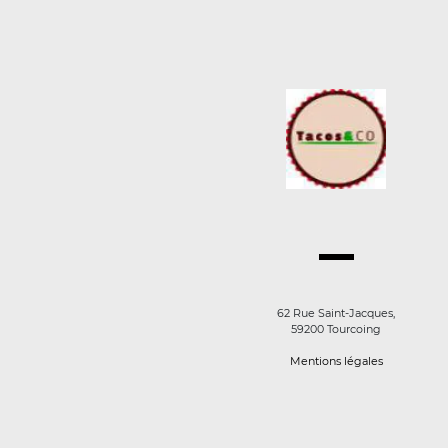
62 Rue Saint-Jacques,
59200 Tourcoing
Mentions légales