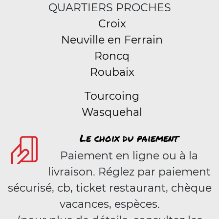
QUARTIERS PROCHES
Croix
Neuville en Ferrain
Roncq
Roubaix
Tourcoing
Wasquehal
Le choix du paiement
Paiement en ligne ou à la
livraison. Réglez par paiement
sécurisé, cb, ticket restaurant, chèque
vacances, espèces.