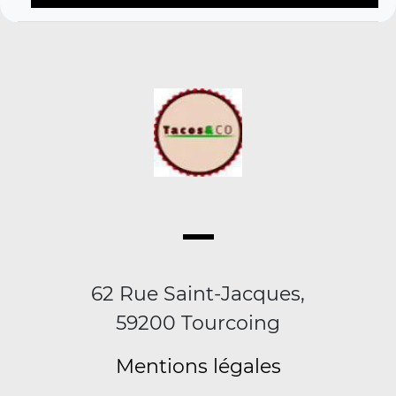
62 Rue Saint-Jacques,
59200 Tourcoing
Mentions légales