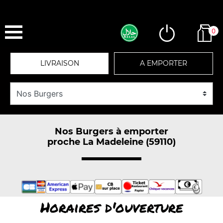
0
LIVRAISON
A EMPORTER
Nos Burgers à emporter
proche La Madeleine (59110)
Horaires d'ouverture