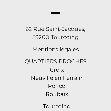
62 Rue Saint-Jacques,
59200 Tourcoing
Mentions légales
QUARTIERS PROCHES
Croix
Neuville en Ferrain
Roncq
Roubaix
Tourcoing