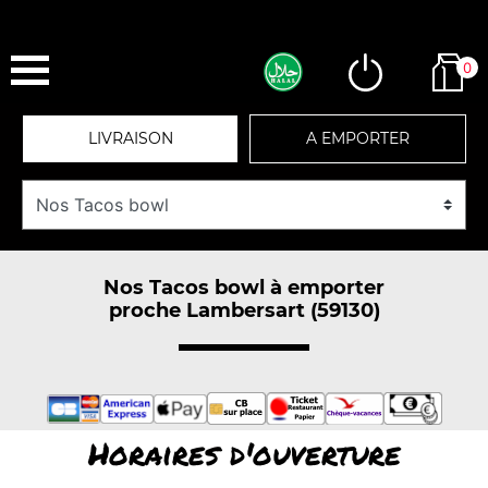
0
LIVRAISON
A EMPORTER
Nos Tacos bowl à emporter
proche Lambersart (59130)
Horaires d'ouverture