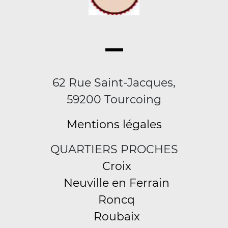
62 Rue Saint-Jacques,
59200 Tourcoing
Mentions légales
QUARTIERS PROCHES
Croix
Neuville en Ferrain
Roncq
Roubaix