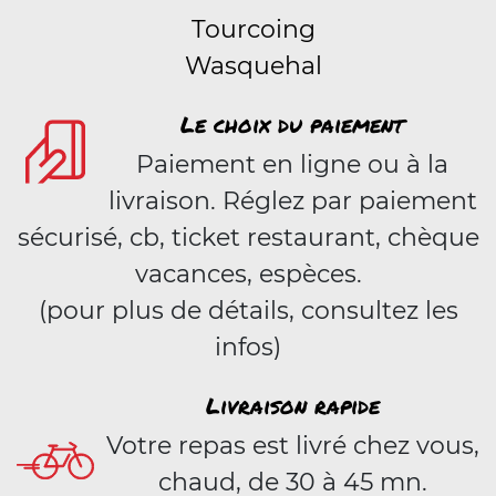
Tourcoing
Wasquehal
Le choix du paiement
Paiement en ligne ou à la
livraison. Réglez par paiement
sécurisé, cb, ticket restaurant, chèque
vacances, espèces.
(pour plus de détails, consultez les
infos)
Livraison rapide
Votre repas est livré chez vous,
chaud, de 30 à 45 mn.