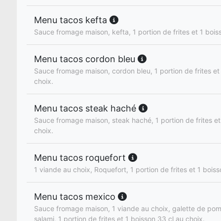
Menu tacos kefta
Sauce fromage maison, kefta, 1 portion de frites et 1 bois
Menu tacos cordon bleu
Sauce fromage maison, cordon bleu, 1 portion de frites et
choix.
Menu tacos steak haché
Sauce fromage maison, steak haché, 1 portion de frites et
choix.
Menu tacos roquefort
1 viande au choix, Roquefort, 1 portion de frites et 1 boiss
Menu tacos mexico
Sauce fromage maison, 1 viande au choix, galette de pom
salami, 1 portion de frites et 1 boisson 33 cl au choix.