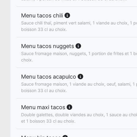
Menu tacos chili
Sauce chili thaï, piment vert salami, 1 viande au choix, 1 po
boisson 33 cl au choix.
Menu tacos nuggets
Sauce fromage maison, nuggets, 1 portion de frites et 1 b
choix.
Menu tacos acapulco
Sauce fromage maison, 1 viande au choix, oeuf, salami, 1 p
boisson 33 cl au choix.
Menu maxi tacos
Double galettes, double viandes au choix, 1 sauce au choix
et 1 boisson 33 cl au choix.