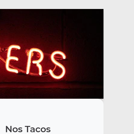
Nos Tacos