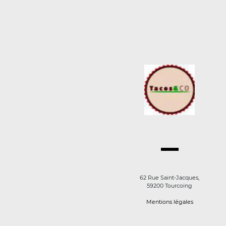
62 Rue Saint-Jacques,
59200 Tourcoing
Mentions légales