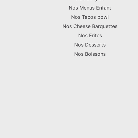
Nos Menus Enfant
Nos Tacos bowl
Nos Cheese Barquettes
Nos Frites
Nos Desserts
Nos Boissons