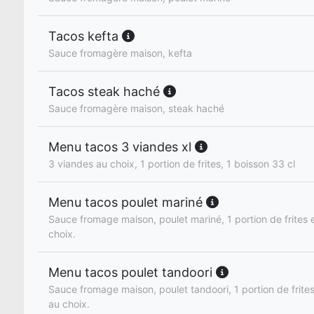
Tacos kefta
Sauce fromagère maison, kefta
Tacos steak haché
Sauce fromagère maison, steak haché
Menu tacos 3 viandes xl
3 viandes au choix, 1 portion de frites, 1 boisson 33 cl
Menu tacos poulet mariné
Sauce fromage maison, poulet mariné, 1 portion de frites e
choix.
Menu tacos poulet tandoori
Sauce fromage maison, poulet tandoori, 1 portion de frites
au choix.