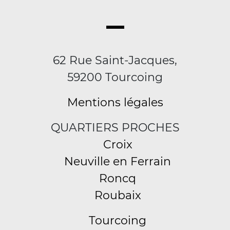
62 Rue Saint-Jacques,
59200 Tourcoing
Mentions légales
QUARTIERS PROCHES
Croix
Neuville en Ferrain
Roncq
Roubaix
Tourcoing