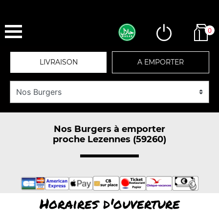
0
LIVRAISON
A EMPORTER
Nos Burgers à emporter
proche Lezennes (59260)
Horaires d'ouverture