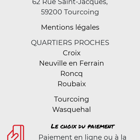
62 Rue Saint-Jacques,
59200 Tourcoing
Mentions légales
QUARTIERS PROCHES
Croix
Neuville en Ferrain
Roncq
Roubaix
Tourcoing
Wasquehal
Le choix du paiement
Paiement en ligne ou à la