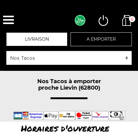
0
LIVRAISON
A EMPORTER
Nos Tacos à emporter
proche Lievin (62800)
Horaires d'ouverture