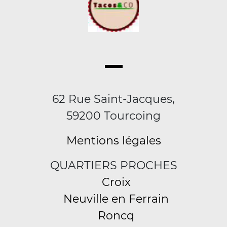
62 Rue Saint-Jacques,
59200 Tourcoing
Mentions légales
QUARTIERS PROCHES
Croix
Neuville en Ferrain
Roncq