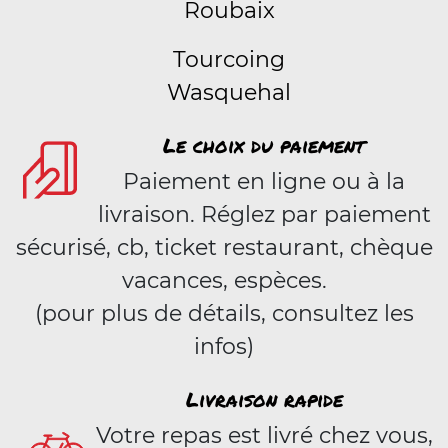
Roubaix
Tourcoing
Wasquehal
Le choix du paiement
Paiement en ligne ou à la
livraison. Réglez par paiement
sécurisé, cb, ticket restaurant, chèque
vacances, espèces.
(pour plus de détails, consultez les
infos)
Livraison rapide
Votre repas est livré chez vous,