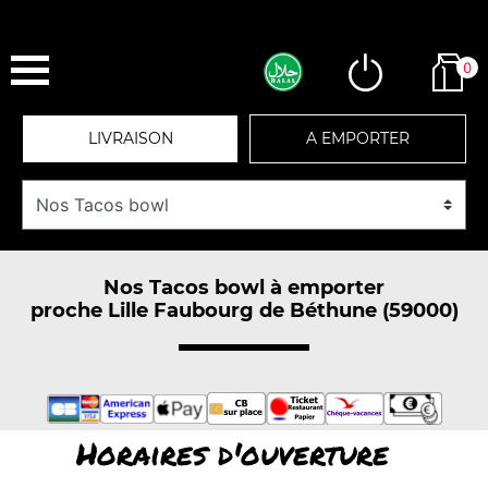
0
LIVRAISON
A EMPORTER
Nos Tacos bowl à emporter
proche Lille Faubourg de Béthune (59000)
Horaires d'ouverture