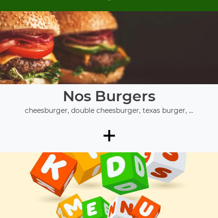
Nos Burgers
cheesburger, double cheesburger, texas burger, ...
+