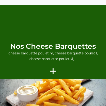
Nos Cheese Barquettes
cheese barquette poulet m, cheese barquette poulet l,
cheese barquette poulet xl, ...
+