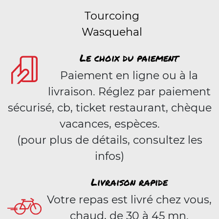
Tourcoing
Wasquehal
Le choix du paiement
Paiement en ligne ou à la
livraison. Réglez par paiement
sécurisé, cb, ticket restaurant, chèque
vacances, espèces.
(pour plus de détails, consultez les
infos)
Livraison rapide
Votre repas est livré chez vous,
chaud, de 30 à 45 mn.