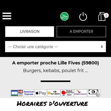
0
LIVRAISON
A EMPORTER
A emporter proche Lille Fives (59800)
Burgers, kebabs, poulet frit ...
Horaires d'ouverture