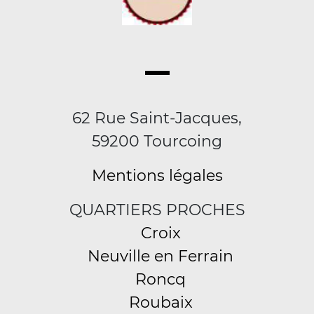
62 Rue Saint-Jacques,
59200 Tourcoing
Mentions légales
QUARTIERS PROCHES
Croix
Neuville en Ferrain
Roncq
Roubaix