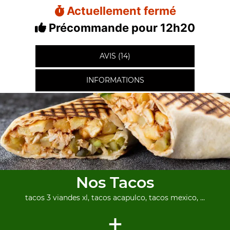
Actuellement fermé
Précommande pour 12h20
AVIS (14)
INFORMATIONS
Nos Tacos
tacos 3 viandes xl, tacos acapulco, tacos mexico, ...
+