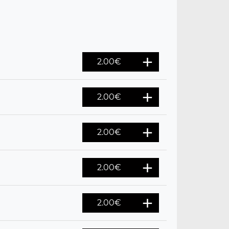
2.00
€
2.00
€
2.00
€
2.00
€
2.00
€