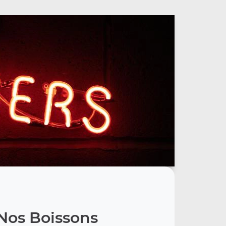
Nos Boissons