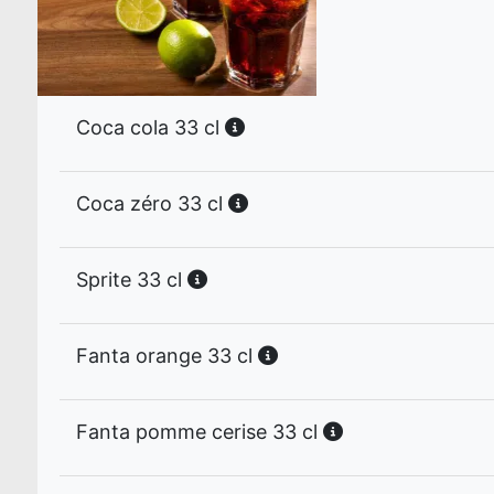
Coca cola 33 cl
Coca zéro 33 cl
Sprite 33 cl
Fanta orange 33 cl
Fanta pomme cerise 33 cl