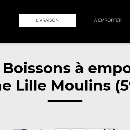
LIVRAISON
A EMPORTER
 Boissons à empo
e Lille Moulins (