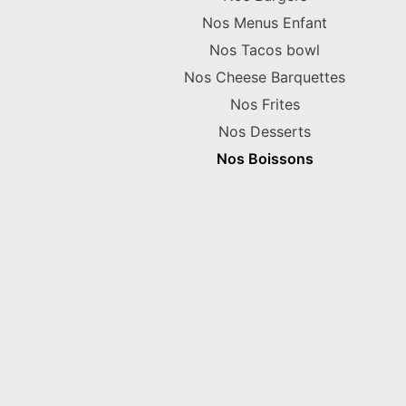
Nos Menus Enfant
Nos Tacos bowl
Nos Cheese Barquettes
Nos Frites
Nos Desserts
Nos Boissons