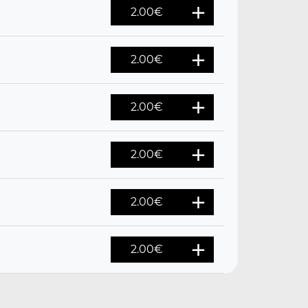
2.00
€
2.00
€
2.00
€
2.00
€
2.00
€
2.00
€