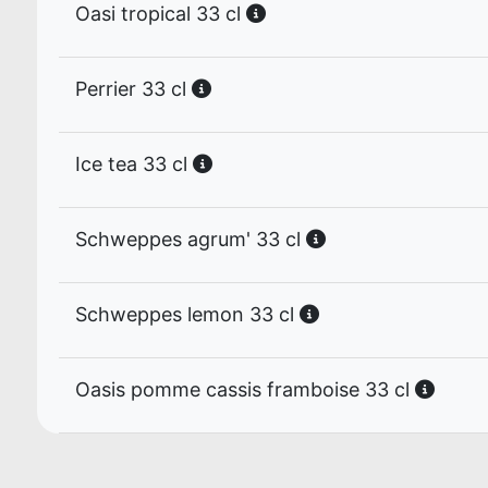
Oasi tropical 33 cl
Perrier 33 cl
Ice tea 33 cl
Schweppes agrum' 33 cl
Schweppes lemon 33 cl
Oasis pomme cassis framboise 33 cl