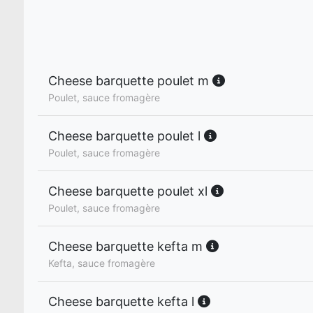
Cheese barquette poulet m
Poulet, sauce fromagère
Cheese barquette poulet l
Poulet, sauce fromagère
Cheese barquette poulet xl
Poulet, sauce fromagère
Cheese barquette kefta m
Kefta, sauce fromagère
Cheese barquette kefta l