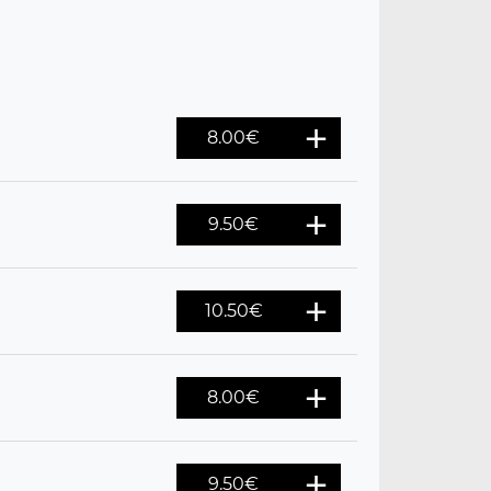
8.00
€
9.50
€
10.50
€
8.00
€
9.50
€