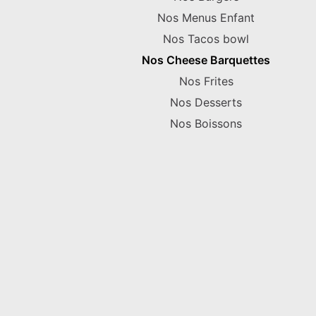
Nos Menus Enfant
Nos Tacos bowl
Nos Cheese Barquettes
Nos Frites
Nos Desserts
Nos Boissons