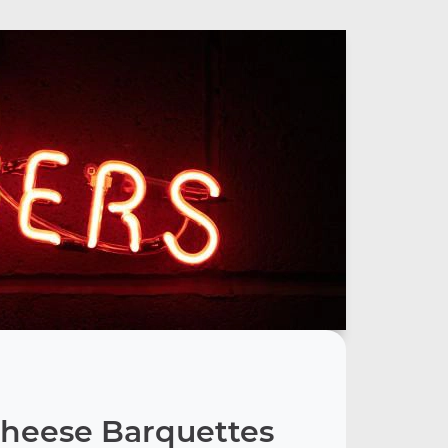
heese Barquettes