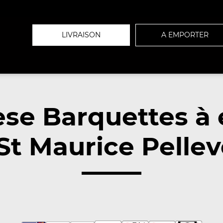
LIVRAISON
A EMPORTER
se Barquettes à
 St Maurice Pellev