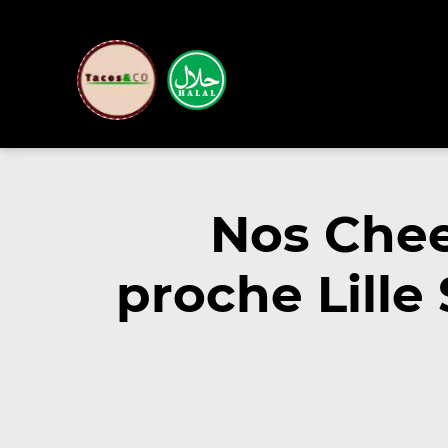
Nos Chee
proche Lille