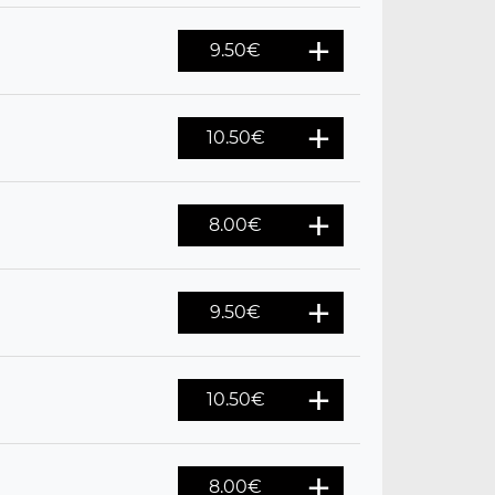
9.50
€
10.50
€
8.00
€
9.50
€
10.50
€
8.00
€