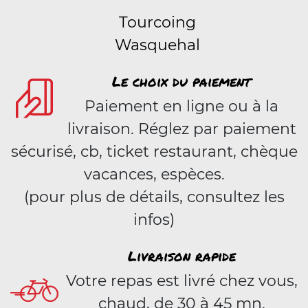
Tourcoing
Wasquehal
Le choix du paiement
Paiement en ligne ou à la
livraison. Réglez par paiement
sécurisé, cb, ticket restaurant, chèque
vacances, espèces.
(pour plus de détails, consultez les
infos)
Livraison rapide
Votre repas est livré chez vous,
chaud, de 30 à 45 mn.