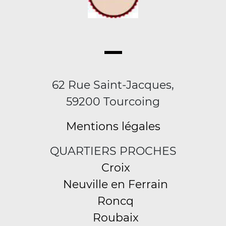
62 Rue Saint-Jacques,
59200 Tourcoing
Mentions légales
QUARTIERS PROCHES
Croix
Neuville en Ferrain
Roncq
Roubaix