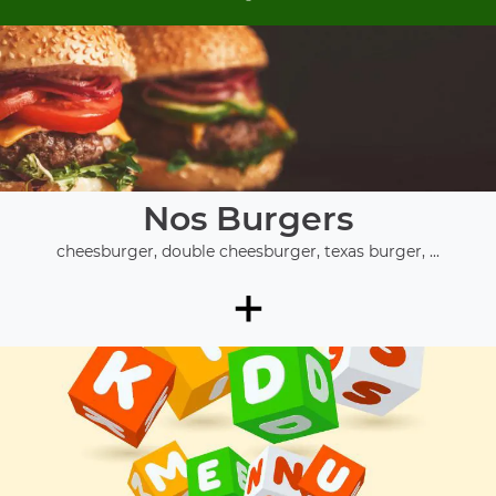
Nos Burgers
cheesburger, double cheesburger, texas burger, ...
+