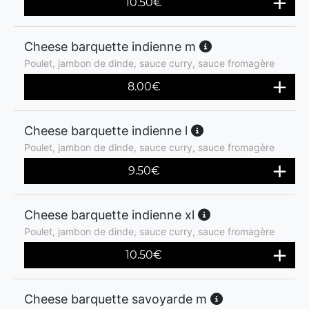
10.50
€
Cheese barquette indienne m
Poulet, jambon de dinde, sauce curry, sauce fromagère
8.00
€
Cheese barquette indienne l
Poulet, jambon de dinde, sauce curry, sauce fromagère
9.50
€
Cheese barquette indienne xl
Poulet, jambon de dinde, sauce curry, sauce fromagère
10.50
€
Cheese barquette savoyarde m