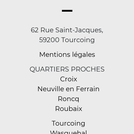
62 Rue Saint-Jacques,
59200 Tourcoing
Mentions légales
QUARTIERS PROCHES
Croix
Neuville en Ferrain
Roncq
Roubaix
Tourcoing
Wasquehal