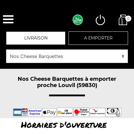
0
LIVRAISON
A EMPORTER
Nos Cheese Barquettes à emporter
proche Louvil (59830)
Horaires d'ouverture