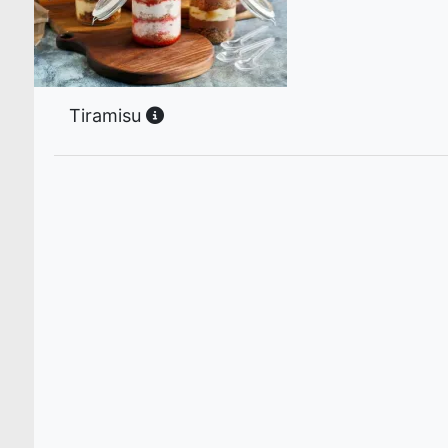
Tiramisu