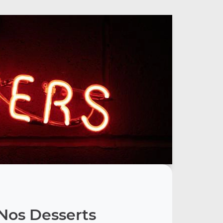
Nos Desserts