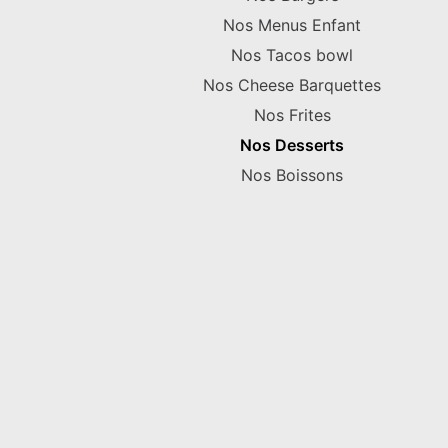
Nos Menus Enfant
Nos Tacos bowl
Nos Cheese Barquettes
Nos Frites
Nos Desserts
Nos Boissons