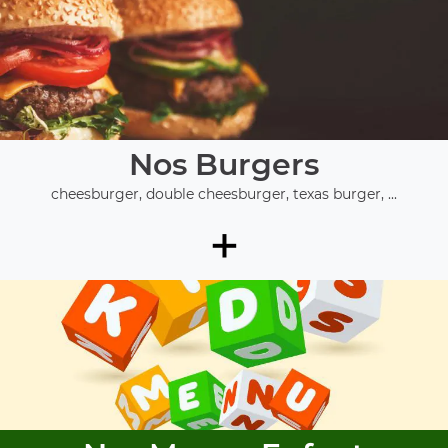
Nos Burgers
cheesburger, double cheesburger, texas burger, ...
+