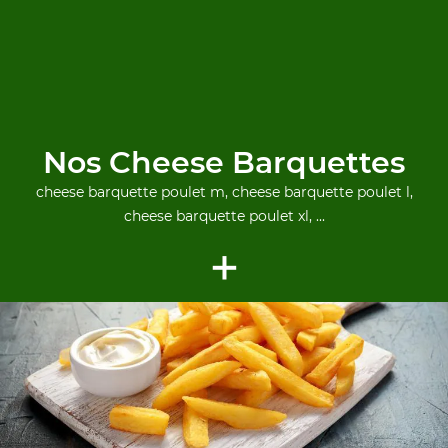
Nos Cheese Barquettes
cheese barquette poulet m, cheese barquette poulet l,
cheese barquette poulet xl, ...
+