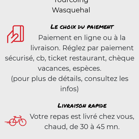
Wasquehal
Le choix du paiement
Paiement en ligne ou à la
livraison. Réglez par paiement
sécurisé, cb, ticket restaurant, chèque
vacances, espèces.
(pour plus de détails, consultez les
infos)
Livraison rapide
Votre repas est livré chez vous,
chaud, de 30 à 45 mn.