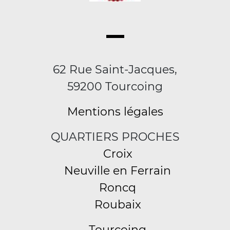
62 Rue Saint-Jacques,
59200 Tourcoing
Mentions légales
QUARTIERS PROCHES
Croix
Neuville en Ferrain
Roncq
Roubaix
Tourcoing