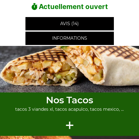
Actuellement ouvert
AVIS (14)
INFORMATIONS
Nos Tacos
tacos 3 viandes xl, tacos acapulco, tacos mexico, ...
+