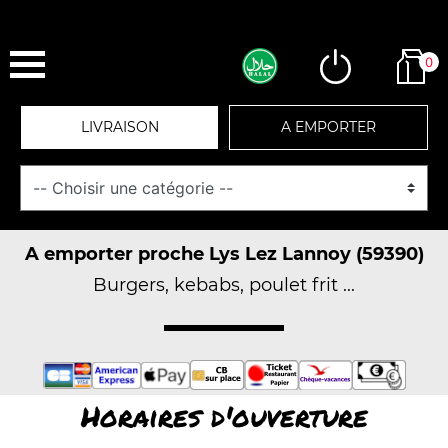
0
LIVRAISON
A EMPORTER
A emporter proche Lys Lez Lannoy (59390)
Burgers, kebabs, poulet frit ...
Horaires d'ouverture