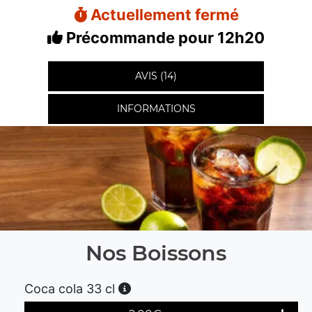
Actuellement fermé
Précommande pour 12h20
AVIS (14)
INFORMATIONS
Nos Boissons
Coca cola 33 cl