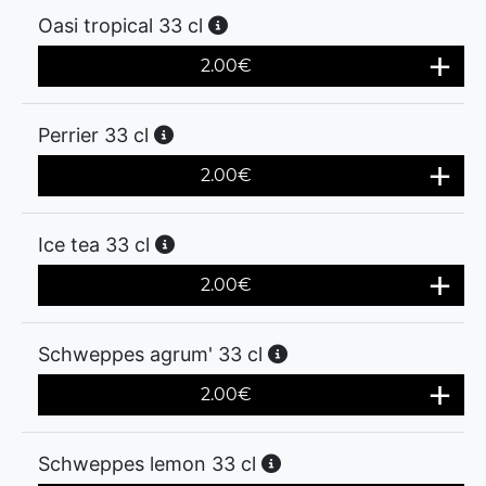
Oasi tropical 33 cl
2.00
€
Perrier 33 cl
2.00
€
Ice tea 33 cl
2.00
€
Schweppes agrum' 33 cl
2.00
€
Schweppes lemon 33 cl