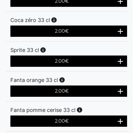
2.00
€
Coca zéro 33 cl
2.00
€
Sprite 33 cl
2.00
€
Fanta orange 33 cl
2.00
€
Fanta pomme cerise 33 cl
2.00
€