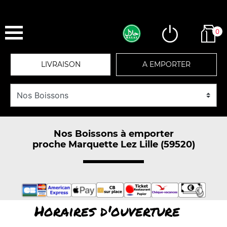
0
LIVRAISON
A EMPORTER
Nos Boissons à emporter
proche Marquette Lez Lille (59520)
Horaires d'ouverture