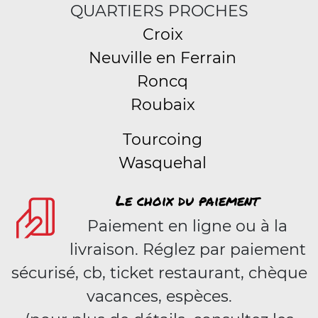
QUARTIERS PROCHES
Croix
Neuville en Ferrain
Roncq
Roubaix
Tourcoing
Wasquehal
Le choix du paiement
Paiement en ligne ou à la
livraison. Réglez par paiement
sécurisé, cb, ticket restaurant, chèque
vacances, espèces.