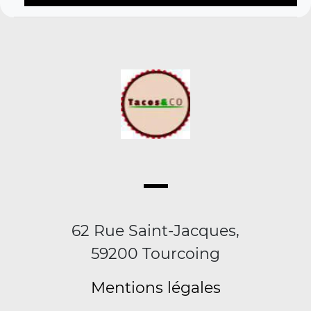
62 Rue Saint-Jacques,
59200 Tourcoing
Mentions légales