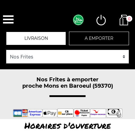
0
LIVRAISON
A EMPORTER
Nos Frites à emporter
proche Mons en Baroeul (59370)
Horaires d'ouverture