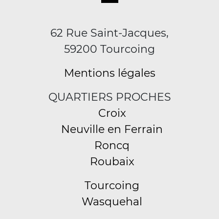
62 Rue Saint-Jacques,
59200 Tourcoing
Mentions légales
QUARTIERS PROCHES
Croix
Neuville en Ferrain
Roncq
Roubaix
Tourcoing
Wasquehal