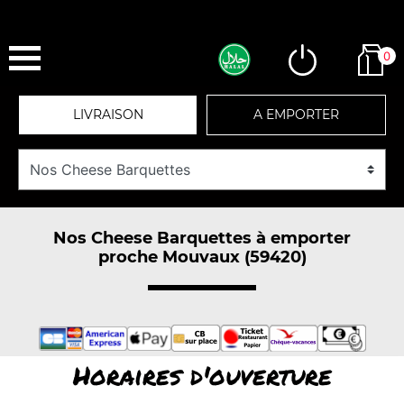
0
LIVRAISON
A EMPORTER
Nos Cheese Barquettes à emporter
proche Mouvaux (59420)
Horaires d'ouverture