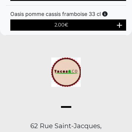
Oasis pomme cassis framboise 33 cl
2.00
€
62 Rue Saint-Jacques,