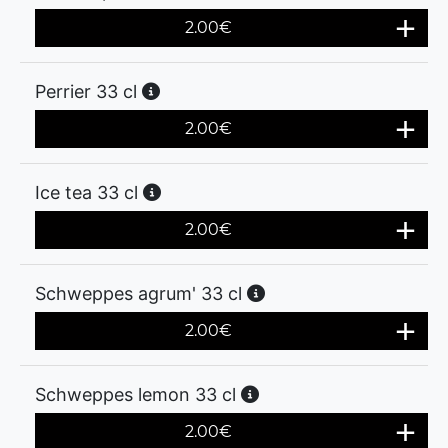
2.00
€
Perrier 33 cl
2.00
€
Ice tea 33 cl
2.00
€
Schweppes agrum' 33 cl
2.00
€
Schweppes lemon 33 cl
2.00
€