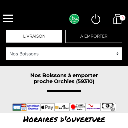
0
LIVRAISON
A EMPORTER
Nos Boissons à emporter
proche Orchies (59310)
Horaires d'ouverture