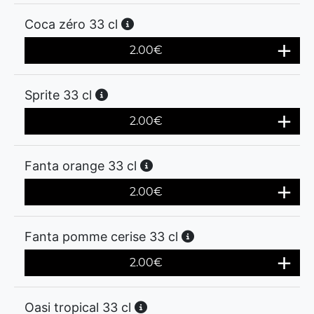
Coca zéro 33 cl
2.00
€
Sprite 33 cl
2.00
€
Fanta orange 33 cl
2.00
€
Fanta pomme cerise 33 cl
2.00
€
Oasi tropical 33 cl