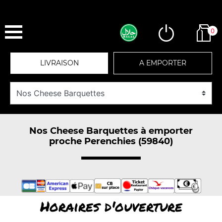
0
LIVRAISON
A EMPORTER
Nos Cheese Barquettes à emporter
proche Perenchies (59840)
Horaires d'ouverture