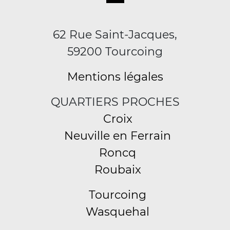
62 Rue Saint-Jacques,
59200 Tourcoing
Mentions légales
QUARTIERS PROCHES
Croix
Neuville en Ferrain
Roncq
Roubaix
Tourcoing
Wasquehal