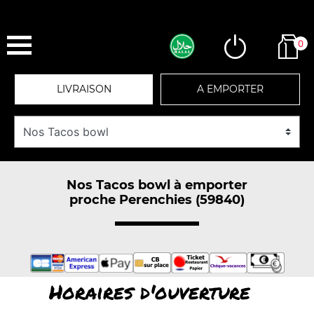
0
LIVRAISON
A EMPORTER
Nos Tacos bowl à emporter
proche Perenchies (59840)
Horaires d'ouverture