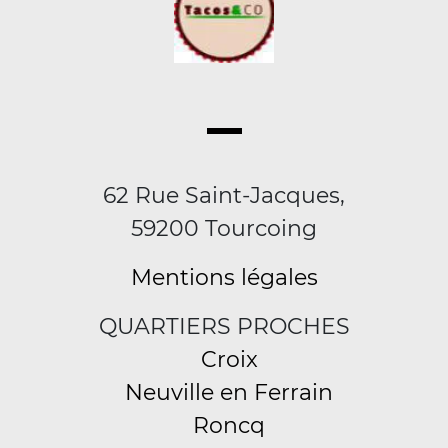
62 Rue Saint-Jacques,
59200 Tourcoing
Mentions légales
QUARTIERS PROCHES
Croix
Neuville en Ferrain
Roncq