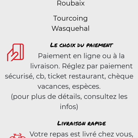
Roubaix
Tourcoing
Wasquehal
Le choix du paiement
Paiement en ligne ou à la
livraison. Réglez par paiement
sécurisé, cb, ticket restaurant, chèque
vacances, espèces.
(pour plus de détails, consultez les
infos)
Livraison rapide
Votre repas est livré chez vous,