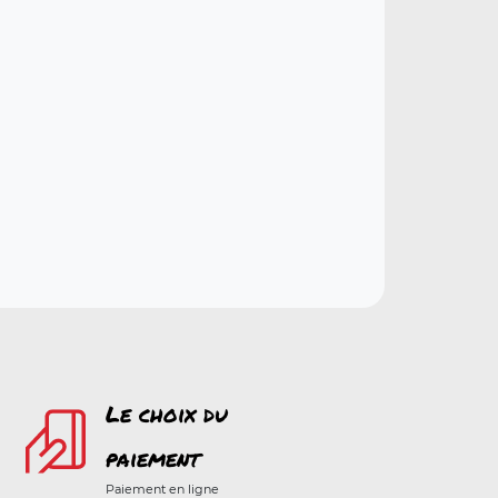
Le choix du
paiement
Paiement en ligne