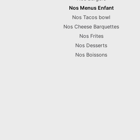
Nos Menus Enfant
Nos Tacos bowl
Nos Cheese Barquettes
Nos Frites
Nos Desserts
Nos Boissons