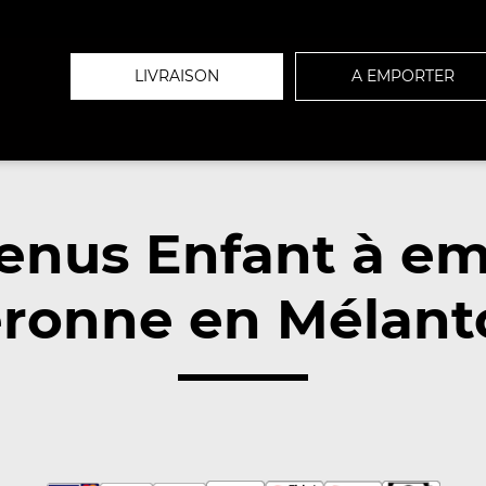
LIVRAISON
A EMPORTER
enus Enfant à em
ronne en Mélanto