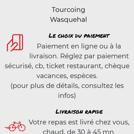
Tourcoing
Wasquehal
Le choix du paiement
Paiement en ligne ou à la
livraison. Réglez par paiement
sécurisé, cb, ticket restaurant, chèque
vacances, espèces.
(pour plus de détails, consultez les
infos)
Livraison rapide
Votre repas est livré chez vous,
chaud, de 30 à 45 mn.