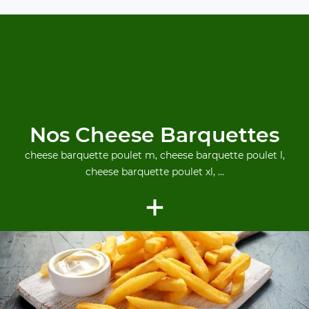
Nos Cheese Barquettes
cheese barquette poulet m, cheese barquette poulet l,
cheese barquette poulet xl, ...
+