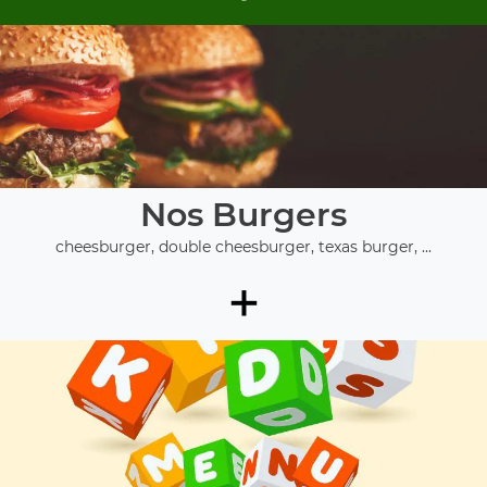
Nos Burgers
cheesburger, double cheesburger, texas burger, ...
+