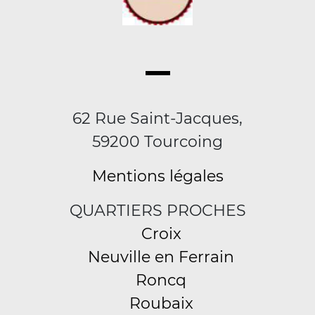
62 Rue Saint-Jacques,
59200 Tourcoing
Mentions légales
QUARTIERS PROCHES
Croix
Neuville en Ferrain
Roncq
Roubaix