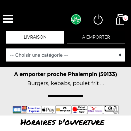
0
LIVRAISON
A EMPORTER
A emporter proche Phalempin (59133)
Burgers, kebabs, poulet frit ...
Horaires d'ouverture