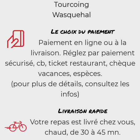
Tourcoing
Wasquehal
Le choix du paiement
Paiement en ligne ou à la
livraison. Réglez par paiement
sécurisé, cb, ticket restaurant, chèque
vacances, espèces.
(pour plus de détails, consultez les
infos)
Livraison rapide
Votre repas est livré chez vous,
chaud, de 30 à 45 mn.