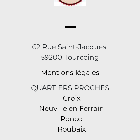
62 Rue Saint-Jacques,
59200 Tourcoing
Mentions légales
QUARTIERS PROCHES
Croix
Neuville en Ferrain
Roncq
Roubaix