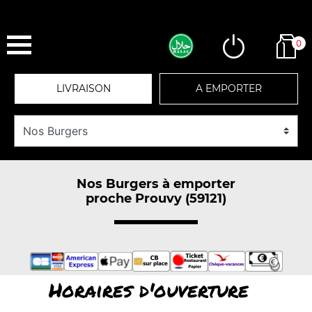
0
LIVRAISON
A EMPORTER
Nos Burgers à emporter
proche Prouvy (59121)
Horaires d'ouverture