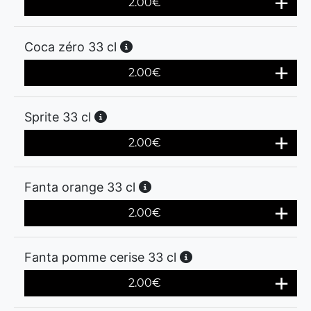
2.00
€
Coca zéro 33 cl
2.00
€
Sprite 33 cl
2.00
€
Fanta orange 33 cl
2.00
€
Fanta pomme cerise 33 cl
2.00
€