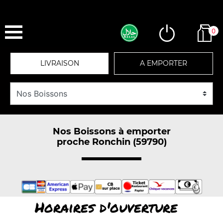
0
LIVRAISON
A EMPORTER
Nos Boissons à emporter
proche Ronchin (59790)
Horaires d'ouverture