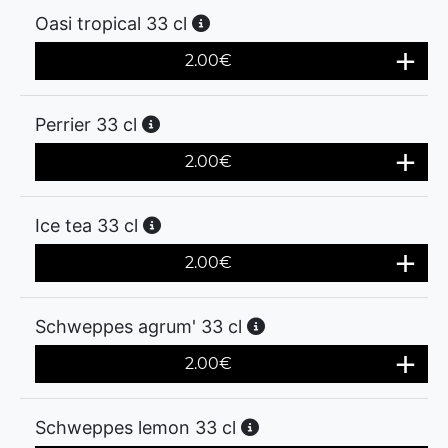
Oasi tropical 33 cl
2.00
€
Perrier 33 cl
2.00
€
Ice tea 33 cl
2.00
€
Schweppes agrum' 33 cl
2.00
€
Schweppes lemon 33 cl