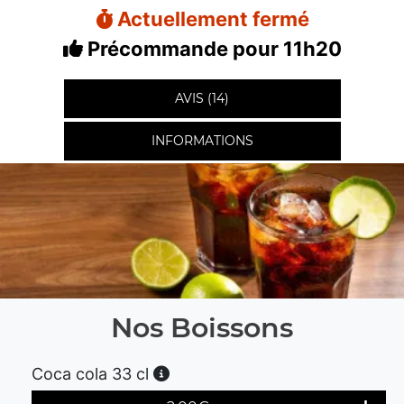
Actuellement fermé
Précommande pour 11h20
AVIS (14)
INFORMATIONS
Nos Boissons
Coca cola 33 cl