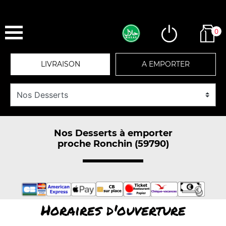
0
LIVRAISON
A EMPORTER
Nos Desserts à emporter
proche Ronchin (59790)
Horaires d'ouverture