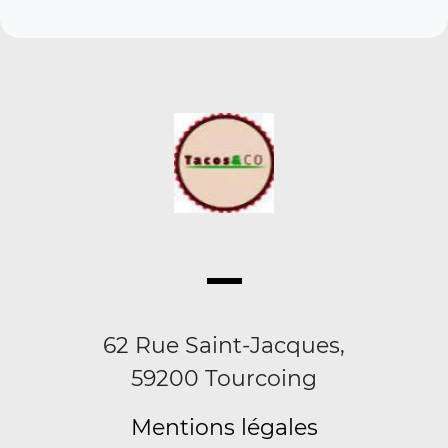
62 Rue Saint-Jacques,
59200 Tourcoing
Mentions légales