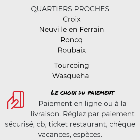
QUARTIERS PROCHES
Croix
Neuville en Ferrain
Roncq
Roubaix
Tourcoing
Wasquehal
Le choix du paiement
Paiement en ligne ou à la
livraison. Réglez par paiement
sécurisé, cb, ticket restaurant, chèque
vacances, espèces.