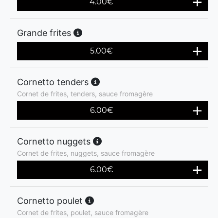
4.00
€
Grande frites
5.00
€
Cornetto tenders
Cornet de frites, tenders, sauce fromagère
6.00
€
Cornetto nuggets
Cornet de frites, nuggets, sauce fromagère
6.00
€
Cornetto poulet
Cornet de frites, poulet, sauce fromagère