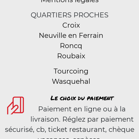
QUARTIERS PROCHES
Croix
Neuville en Ferrain
Roncq
Roubaix
Tourcoing
Wasquehal
Le choix du paiement
Paiement en ligne ou à la
livraison. Réglez par paiement
sécurisé, cb, ticket restaurant, chèque