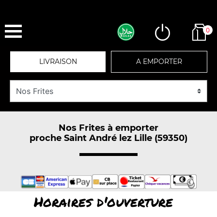
0
LIVRAISON
A EMPORTER
Nos Frites à emporter
proche Saint André lez Lille (59350)
Horaires d'ouverture