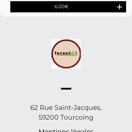
6.00
€
62 Rue Saint-Jacques,
59200 Tourcoing
Mentions légales