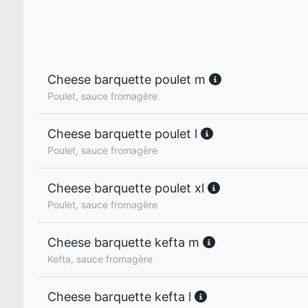
Cheese barquette poulet m
Poulet, sauce fromagère
Cheese barquette poulet l
Poulet, sauce fromagère
Cheese barquette poulet xl
Poulet, sauce fromagère
Cheese barquette kefta m
Kefta, sauce fromagère
Cheese barquette kefta l