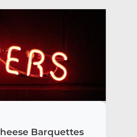
heese Barquettes