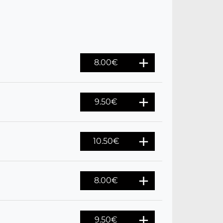
8.00
€
9.50
€
10.50
€
8.00
€
9.50
€