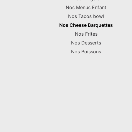
Nos Menus Enfant
Nos Tacos bowl
Nos Cheese Barquettes
Nos Frites
Nos Desserts
Nos Boissons