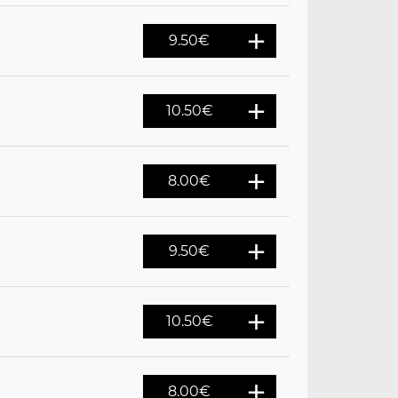
9.50
€
10.50
€
8.00
€
9.50
€
10.50
€
8.00
€