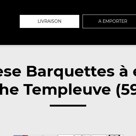
LIVRAISON
A EMPORTER
se Barquettes à
he Templeuve (5