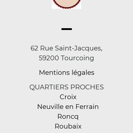
62 Rue Saint-Jacques,
59200 Tourcoing
Mentions légales
QUARTIERS PROCHES
Croix
Neuville en Ferrain
Roncq
Roubaix