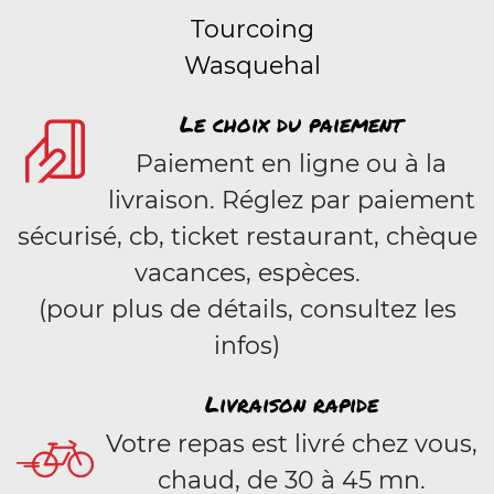
Tourcoing
Wasquehal
Le choix du paiement
Paiement en ligne ou à la
livraison. Réglez par paiement
sécurisé, cb, ticket restaurant, chèque
vacances, espèces.
(pour plus de détails, consultez les
infos)
Livraison rapide
Votre repas est livré chez vous,
chaud, de 30 à 45 mn.