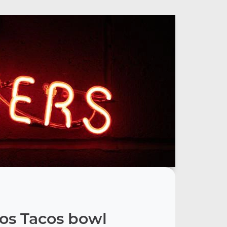
os Tacos bowl