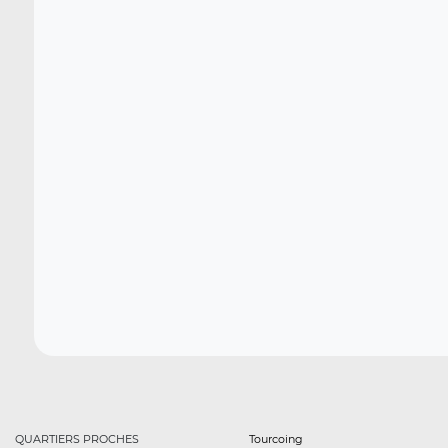
QUARTIERS PROCHES
Tourcoing