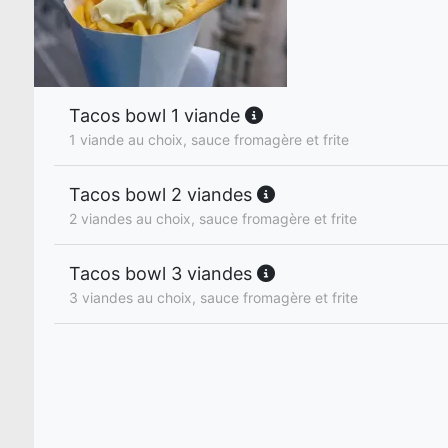
Tacos bowl 1 viande
1 viande au choix, sauce fromagère et frite
Tacos bowl 2 viandes
2 viandes au choix, sauce fromagère et frite
Tacos bowl 3 viandes
3 viandes au choix, sauce fromagère et frite