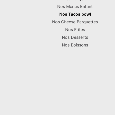
Nos Menus Enfant
Nos Tacos bowl
Nos Cheese Barquettes
Nos Frites
Nos Desserts
Nos Boissons