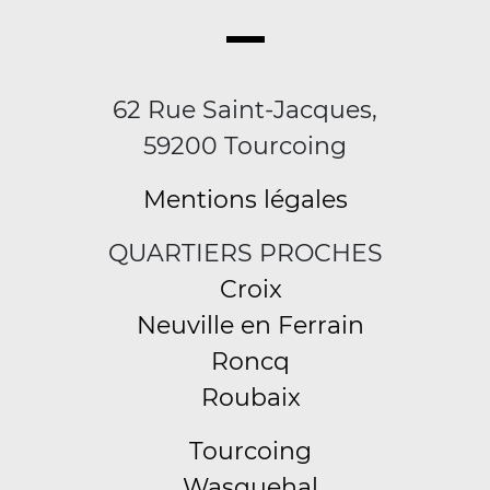
62 Rue Saint-Jacques,
59200 Tourcoing
Mentions légales
QUARTIERS PROCHES
Croix
Neuville en Ferrain
Roncq
Roubaix
Tourcoing
Wasquehal