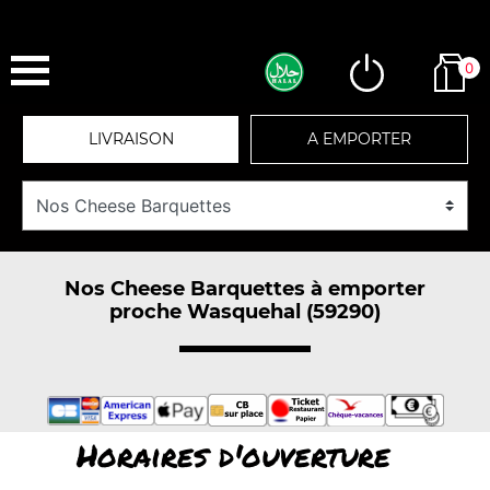
0
LIVRAISON
A EMPORTER
Nos Cheese Barquettes à emporter
proche Wasquehal (59290)
Horaires d'ouverture