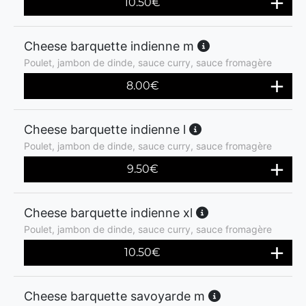
10.50
€
Cheese barquette indienne m
Poulet, jambon de dinde, sauce curry, sauce fromagère
8.00
€
Cheese barquette indienne l
Poulet, jambon de dinde, sauce curry, sauce fromagère
9.50
€
Cheese barquette indienne xl
Poulet, jambon de dinde, sauce curry, sauce fromagère
10.50
€
Cheese barquette savoyarde m