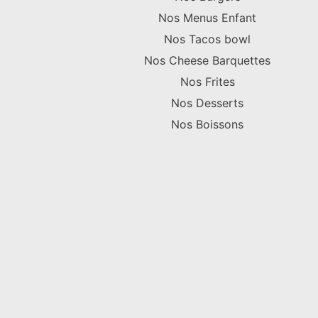
Nos Menus Enfant
Nos Tacos bowl
Nos Cheese Barquettes
Nos Frites
Nos Desserts
Nos Boissons