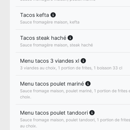
Tacos kefta
Sauce fromagère maison, kefta
Tacos steak haché
Sauce fromagère maison, steak haché
Menu tacos 3 viandes xl
3 viandes au choix, 1 portion de frites, 1 boisson 33 cl
Menu tacos poulet mariné
Sauce fromage maison, poulet mariné, 1 portion de frites e
choix.
Menu tacos poulet tandoori
Sauce fromage maison, poulet tandoori, 1 portion de frites
au choix.