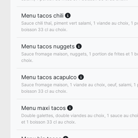
Menu tacos chili
Sauce chili thaï, piment vert salami, 1 viande au choix, 1 po
boisson 33 cl au choix.
Menu tacos nuggets
Sauce fromage maison, nuggets, 1 portion de frites et 1 b
choix.
Menu tacos acapulco
Sauce fromage maison, 1 viande au choix, oeuf, salami, 1 p
boisson 33 cl au choix.
Menu maxi tacos
Double galettes, double viandes au choix, 1 sauce au choix
et 1 boisson 33 cl au choix.