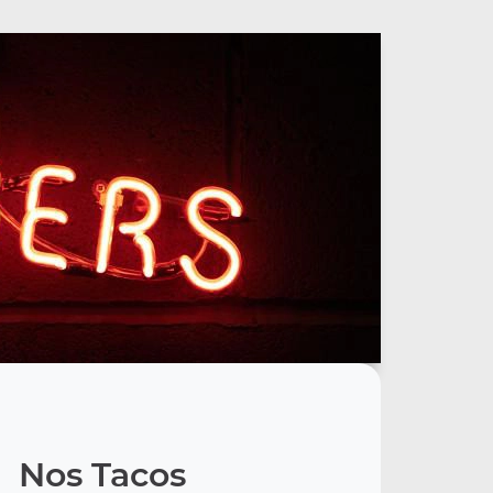
Nos Tacos