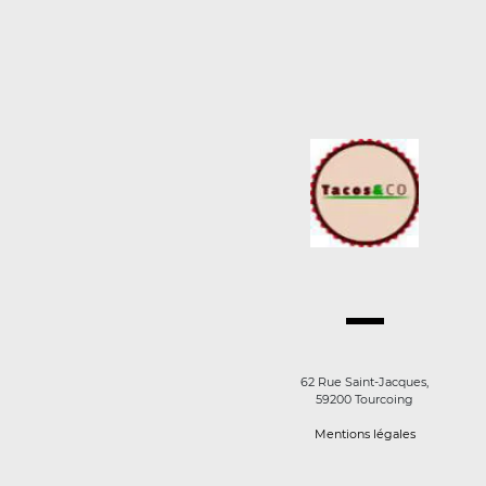
62 Rue Saint-Jacques,
59200 Tourcoing
Mentions légales