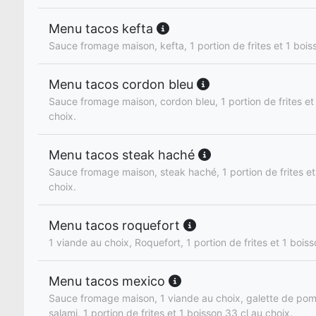
Menu tacos kefta
Sauce fromage maison, kefta, 1 portion de frites et 1 bois
Menu tacos cordon bleu
Sauce fromage maison, cordon bleu, 1 portion de frites et
choix.
Menu tacos steak haché
Sauce fromage maison, steak haché, 1 portion de frites et
choix.
Menu tacos roquefort
1 viande au choix, Roquefort, 1 portion de frites et 1 boiss
Menu tacos mexico
Sauce fromage maison, 1 viande au choix, galette de pom
salami, 1 portion de frites et 1 boisson 33 cl au choix.