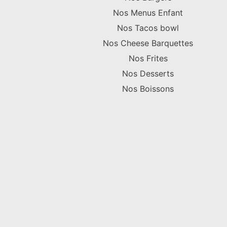
Nos Menus Enfant
Nos Tacos bowl
Nos Cheese Barquettes
Nos Frites
Nos Desserts
Nos Boissons