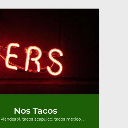
Nos Tacos
 viandes xl, tacos acapulco, tacos mexico, ...