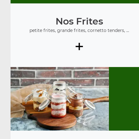
Nos Frites
petite frites, grande frites, cornetto tenders, ...
+