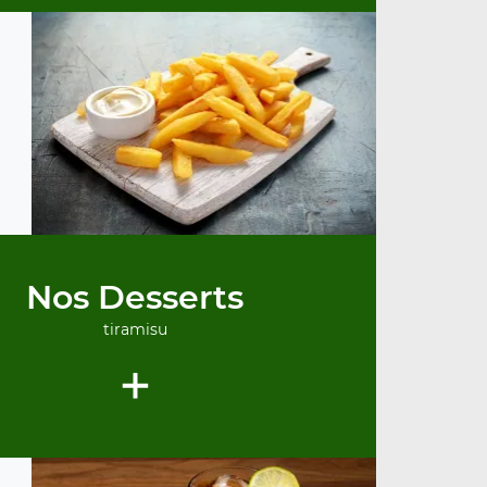
Nos Desserts
tiramisu
+