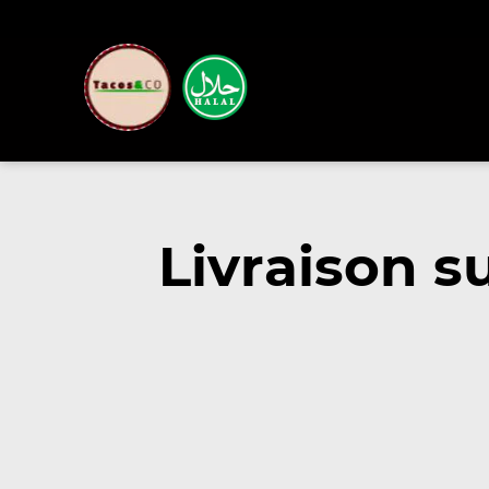
Livraison s