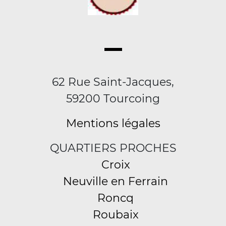
62 Rue Saint-Jacques,
59200 Tourcoing
Mentions légales
QUARTIERS PROCHES
Croix
Neuville en Ferrain
Roncq
Roubaix