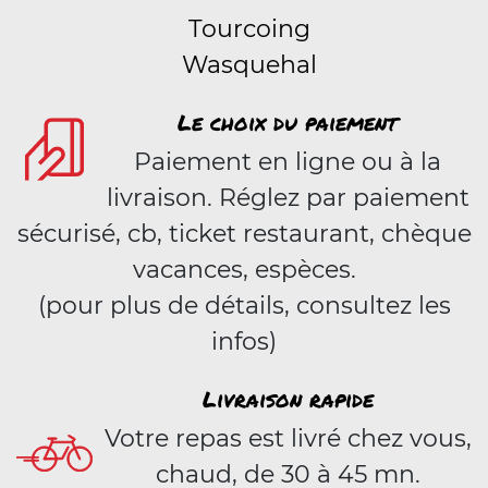
Tourcoing
Wasquehal
Le choix du paiement
Paiement en ligne ou à la
livraison. Réglez par paiement
sécurisé, cb, ticket restaurant, chèque
vacances, espèces.
(pour plus de détails, consultez les
infos)
Livraison rapide
Votre repas est livré chez vous,
chaud, de 30 à 45 mn.