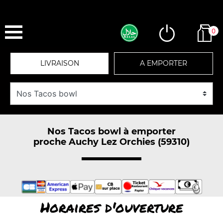
0
LIVRAISON
A EMPORTER
Nos Tacos bowl à emporter
proche Auchy Lez Orchies (59310)
Horaires d'ouverture