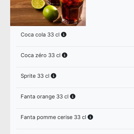
Coca cola 33 cl
Coca zéro 33 cl
Sprite 33 cl
Fanta orange 33 cl
Fanta pomme cerise 33 cl