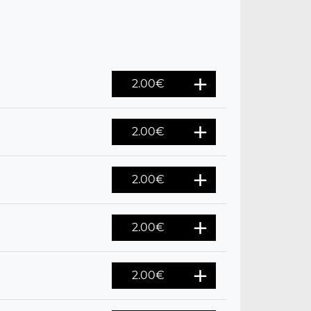
2.00
€
2.00
€
2.00
€
2.00
€
2.00
€