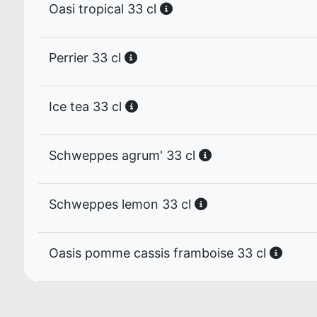
Oasi tropical 33 cl
Perrier 33 cl
Ice tea 33 cl
Schweppes agrum' 33 cl
Schweppes lemon 33 cl
Oasis pomme cassis framboise 33 cl