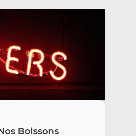
Nos Boissons