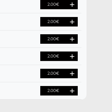
2.00
€
2.00
€
2.00
€
2.00
€
2.00
€
2.00
€