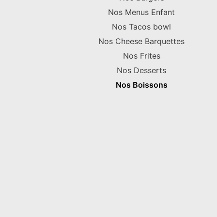
Nos Menus Enfant
Nos Tacos bowl
Nos Cheese Barquettes
Nos Frites
Nos Desserts
Nos Boissons