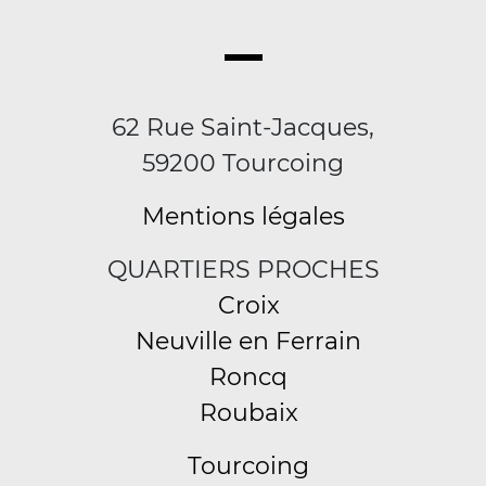
62 Rue Saint-Jacques,
59200 Tourcoing
Mentions légales
QUARTIERS PROCHES
Croix
Neuville en Ferrain
Roncq
Roubaix
Tourcoing