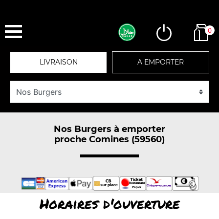
0
LIVRAISON
A EMPORTER
Nos Burgers à emporter
proche Comines (59560)
Horaires d'ouverture