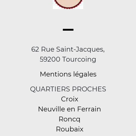
62 Rue Saint-Jacques,
59200 Tourcoing
Mentions légales
QUARTIERS PROCHES
Croix
Neuville en Ferrain
Roncq
Roubaix