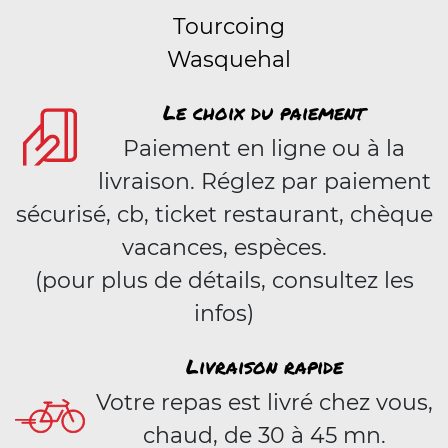
Tourcoing
Wasquehal
Le choix du paiement
Paiement en ligne ou à la
livraison. Réglez par paiement
sécurisé, cb, ticket restaurant, chèque
vacances, espèces.
(pour plus de détails, consultez les
infos)
Livraison rapide
Votre repas est livré chez vous,
chaud, de 30 à 45 mn.