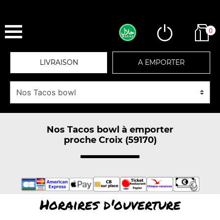
0
LIVRAISON
A EMPORTER
Nos Tacos bowl à emporter
proche Croix (59170)
Horaires d'ouverture